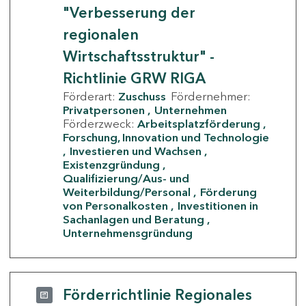
"Verbesserung der
regionalen
Wirtschaftsstruktur" -
Richtlinie GRW RIGA
Förderart:
Zuschuss
Fördernehmer:
Privatpersonen
Unternehmen
Förderzweck:
Arbeitsplatzförderung
Forschung, Innovation und Technologie
Investieren und Wachsen
Existenzgründung
Qualifizierung/Aus- und
Weiterbildung/Personal
Förderung
von Personalkosten
Investitionen in
Sachanlagen und Beratung
Unternehmensgründung
Förderrichtlinie Regionales