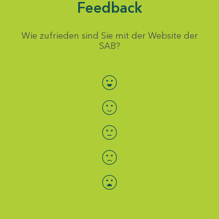
Feedback
Wie zufrieden sind Sie mit der Website der
SAB?
Bewertung auswählen