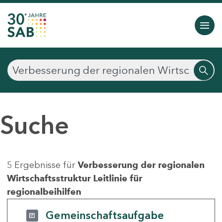
Suche
5 Ergebnisse für
Verbesserung der regionalen
Wirtschaftsstruktur Leitlinie für
regionalbeihilfen
Gemeinschaftsaufgabe