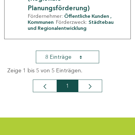
Planungsförderung)
Fördernehmer:
Öffentliche Kunden
Kommunen
Förderzweck:
Städtebau
und Regionalentwicklung
8 Einträge
Zeige 1 bis 5 von 5 Einträgen.
1
Seite