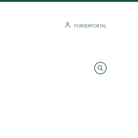
FÖRDERPORTAL