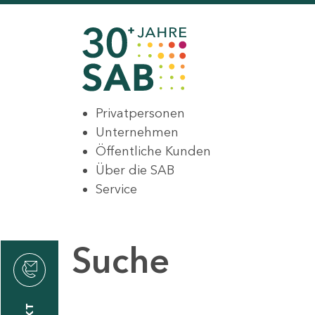
Privatpersonen
Unternehmen
Öffentliche Kunden
Über die SAB
Service
Suche
den