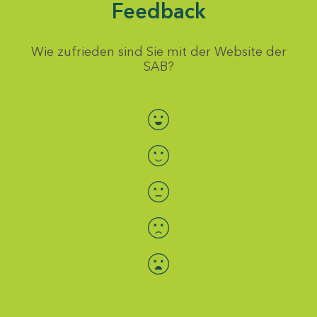
Feedback
Wie zufrieden sind Sie mit der Website der
SAB?
Bewertung auswählen