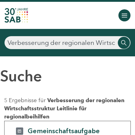
Suche
5 Ergebnisse für
Verbesserung der regionalen
Wirtschaftsstruktur Leitlinie für
regionalbeihilfen
Gemeinschaftsaufgabe