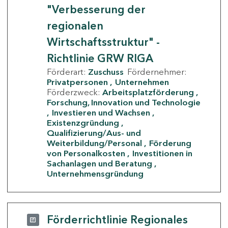
"Verbesserung der
regionalen
Wirtschaftsstruktur" -
Richtlinie GRW RIGA
Förderart:
Zuschuss
Fördernehmer:
Privatpersonen
Unternehmen
Förderzweck:
Arbeitsplatzförderung
Forschung, Innovation und Technologie
Investieren und Wachsen
Existenzgründung
Qualifizierung/Aus- und
Weiterbildung/Personal
Förderung
von Personalkosten
Investitionen in
Sachanlagen und Beratung
Unternehmensgründung
Förderrichtlinie Regionales