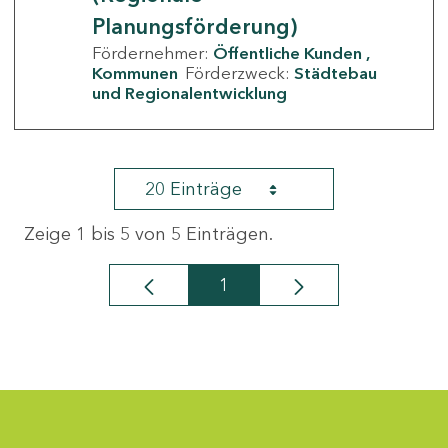
Planungsförderung)
Fördernehmer:
Öffentliche Kunden
Kommunen
Förderzweck:
Städtebau
und Regionalentwicklung
20 Einträge
Zeige 1 bis 5 von 5 Einträgen.
1
Seite