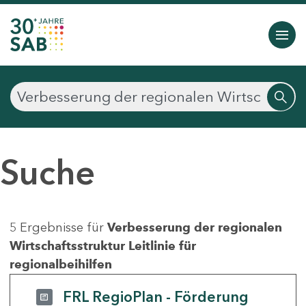
Suche
5 Ergebnisse für
Verbesserung der regionalen
Wirtschaftsstruktur Leitlinie für
regionalbeihilfen
FRL RegioPlan - Förderung