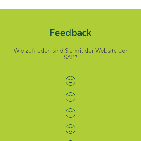
Feedback
Wie zufrieden sind Sie mit der Website der
SAB?
Bewertung auswählen