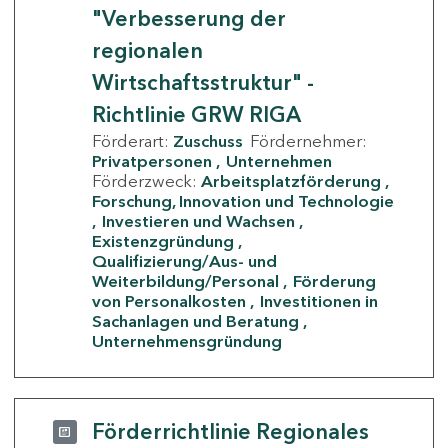
"Verbesserung der
regionalen
Wirtschaftsstruktur" -
Richtlinie GRW RIGA
Förderart:
Zuschuss
Fördernehmer:
Privatpersonen
Unternehmen
Förderzweck:
Arbeitsplatzförderung
Forschung, Innovation und Technologie
Investieren und Wachsen
Existenzgründung
Qualifizierung/Aus- und
Weiterbildung/Personal
Förderung
von Personalkosten
Investitionen in
Sachanlagen und Beratung
Unternehmensgründung
Förderrichtlinie Regionales