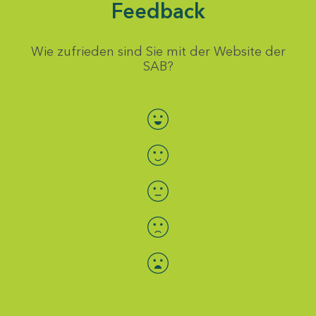
Feedback
Wie zufrieden sind Sie mit der Website der
SAB?
Bewertung auswählen