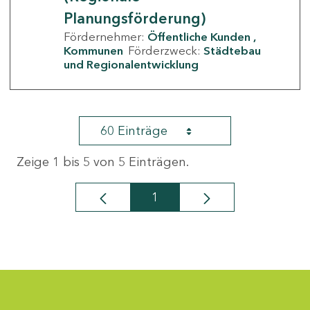
Planungsförderung)
Fördernehmer:
Öffentliche Kunden
Kommunen
Förderzweck:
Städtebau
und Regionalentwicklung
60 Einträge
Zeige 1 bis 5 von 5 Einträgen.
1
Seite