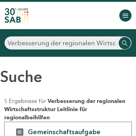
Suche
5 Ergebnisse für
Verbesserung der regionalen
Wirtschaftsstruktur Leitlinie für
regionalbeihilfen
Gemeinschaftsaufgabe