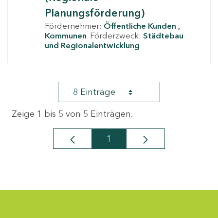
Planungsförderung)
Fördernehmer:
Öffentliche Kunden
Kommunen
Förderzweck:
Städtebau
und Regionalentwicklung
8 Einträge
Zeige 1 bis 5 von 5 Einträgen.
1
Seite