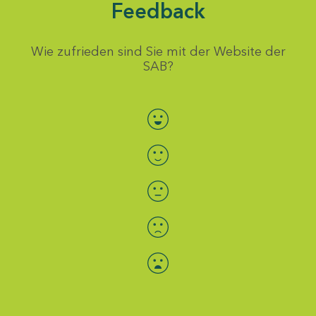
Feedback
Wie zufrieden sind Sie mit der Website der
SAB?
Bewertung auswählen