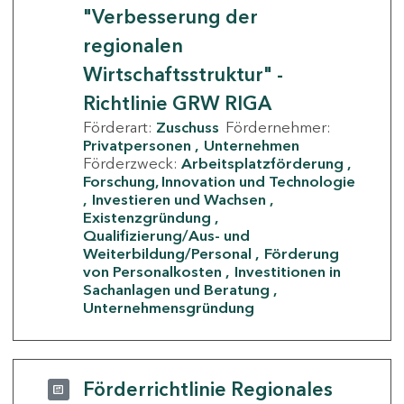
"Verbesserung der
regionalen
Wirtschaftsstruktur" -
Richtlinie GRW RIGA
Förderart:
Zuschuss
Fördernehmer:
Privatpersonen
Unternehmen
Förderzweck:
Arbeitsplatzförderung
Forschung, Innovation und Technologie
Investieren und Wachsen
Existenzgründung
Qualifizierung/Aus- und
Weiterbildung/Personal
Förderung
von Personalkosten
Investitionen in
Sachanlagen und Beratung
Unternehmensgründung
Förderrichtlinie Regionales