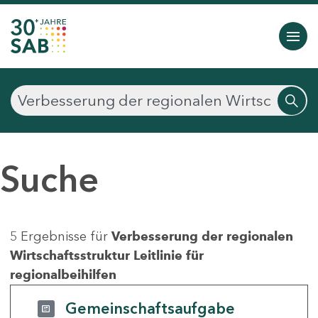
Suche
5 Ergebnisse für
Verbesserung der regionalen
Wirtschaftsstruktur Leitlinie für
regionalbeihilfen
Gemeinschaftsaufgabe