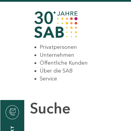
Privatpersonen
Unternehmen
Öffentliche Kunden
Über die SAB
Service
Suche
den