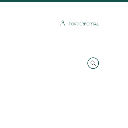
FÖRDERPORTAL