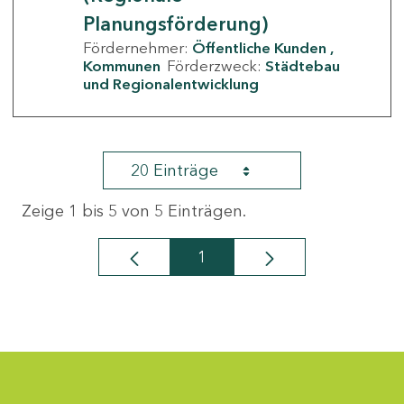
Planungsförderung)
Fördernehmer:
Öffentliche Kunden
Kommunen
Förderzweck:
Städtebau
und Regionalentwicklung
20 Einträge
Zeige 1 bis 5 von 5 Einträgen.
1
Seite