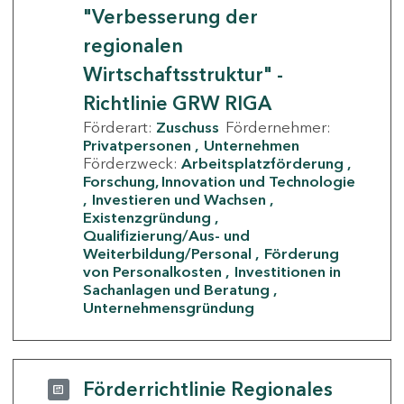
"Verbesserung der
regionalen
Wirtschaftsstruktur" -
Richtlinie GRW RIGA
Förderart:
Zuschuss
Fördernehmer:
Privatpersonen
Unternehmen
Förderzweck:
Arbeitsplatzförderung
Forschung, Innovation und Technologie
Investieren und Wachsen
Existenzgründung
Qualifizierung/Aus- und
Weiterbildung/Personal
Förderung
von Personalkosten
Investitionen in
Sachanlagen und Beratung
Unternehmensgründung
Förderrichtlinie Regionales