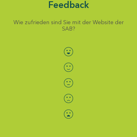
Feedback
Wie zufrieden sind Sie mit der Website der
SAB?
Bewertung auswählen