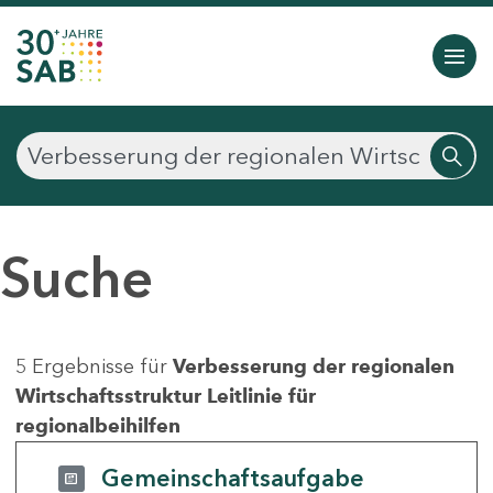
Suche
5 Ergebnisse für
Verbesserung der regionalen
Wirtschaftsstruktur Leitlinie für
regionalbeihilfen
Gemeinschaftsaufgabe