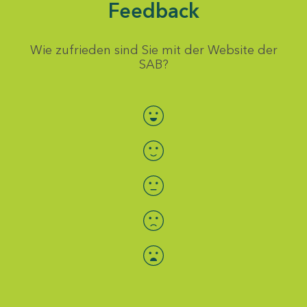
Feedback
Wie zufrieden sind Sie mit der Website der
SAB?
Bewertung auswählen