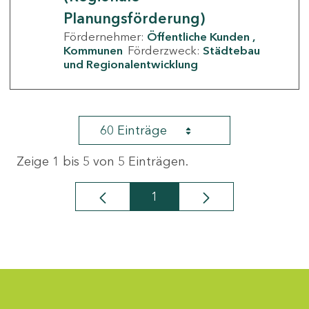
Planungsförderung)
Fördernehmer:
Öffentliche Kunden
Kommunen
Förderzweck:
Städtebau
und Regionalentwicklung
60 Einträge
Zeige 1 bis 5 von 5 Einträgen.
1
Seite