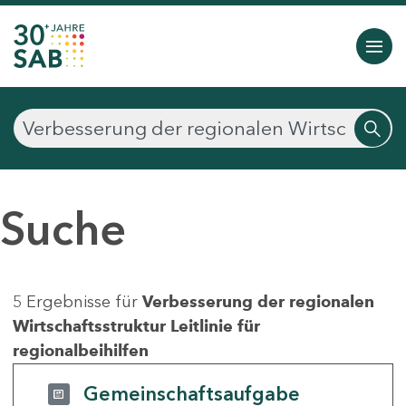
Suche
5 Ergebnisse für
Verbesserung der regionalen
Wirtschaftsstruktur Leitlinie für
regionalbeihilfen
Gemeinschaftsaufgabe