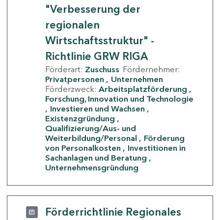
"Verbesserung der
regionalen
Wirtschaftsstruktur" -
Richtlinie GRW RIGA
Förderart:
Zuschuss
Fördernehmer:
Privatpersonen
Unternehmen
Förderzweck:
Arbeitsplatzförderung
Forschung, Innovation und Technologie
Investieren und Wachsen
Existenzgründung
Qualifizierung/Aus- und
Weiterbildung/Personal
Förderung
von Personalkosten
Investitionen in
Sachanlagen und Beratung
Unternehmensgründung
Förderrichtlinie Regionales