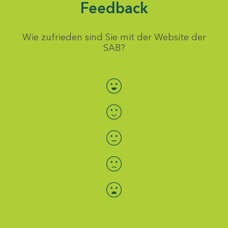
Feedback
Wie zufrieden sind Sie mit der Website der
SAB?
Bewertung auswählen