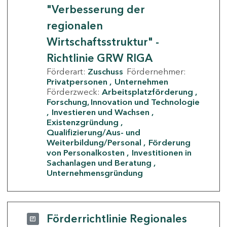
"Verbesserung der
regionalen
Wirtschaftsstruktur" -
Richtlinie GRW RIGA
Förderart:
Zuschuss
Fördernehmer:
Privatpersonen
Unternehmen
Förderzweck:
Arbeitsplatzförderung
Forschung, Innovation und Technologie
Investieren und Wachsen
Existenzgründung
Qualifizierung/Aus- und
Weiterbildung/Personal
Förderung
von Personalkosten
Investitionen in
Sachanlagen und Beratung
Unternehmensgründung
Förderrichtlinie Regionales