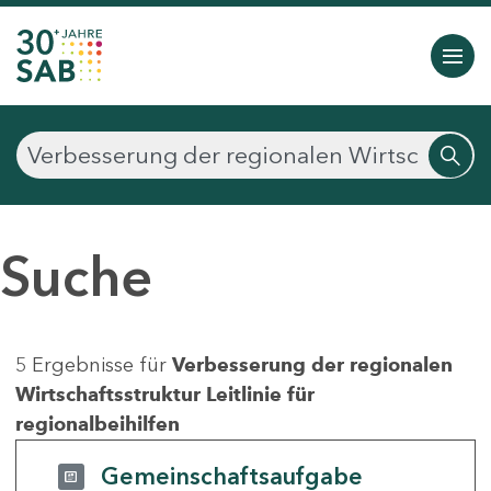
Suche
5 Ergebnisse für
Verbesserung der regionalen
Wirtschaftsstruktur Leitlinie für
regionalbeihilfen
Gemeinschaftsaufgabe