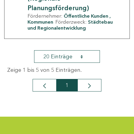
Planungsförderung)
Fördernehmer:
Öffentliche Kunden
Kommunen
Förderzweck:
Städtebau
und Regionalentwicklung
20 Einträge
Zeige 1 bis 5 von 5 Einträgen.
1
Seite