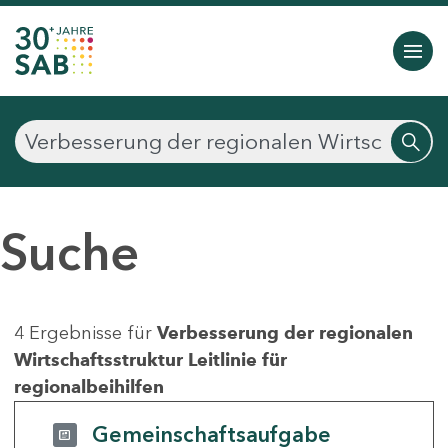
Suche
4 Ergebnisse für
Verbesserung der regionalen
Wirtschaftsstruktur Leitlinie für
regionalbeihilfen
Gemeinschaftsaufgabe