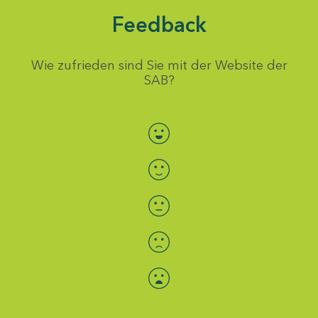
Feedback
Wie zufrieden sind Sie mit der Website der
SAB?
Bewertung auswählen