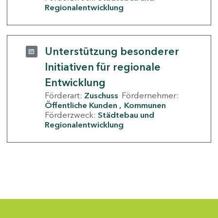
Regionalentwicklung
Unterstützung besonderer
Initiativen für regionale
Entwicklung
Förderart:
Zuschuss
Fördernehmer:
Öffentliche Kunden
Kommunen
Förderzweck:
Städtebau und
Regionalentwicklung