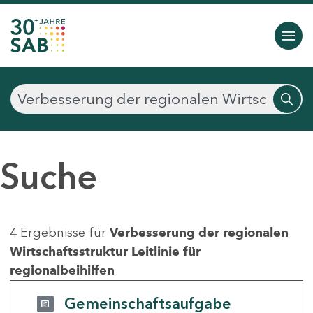
Suche
4 Ergebnisse für
Verbesserung der regionalen
Wirtschaftsstruktur Leitlinie für
regionalbeihilfen
Gemeinschaftsaufgabe