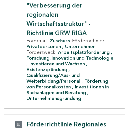
"Verbesserung der
regionalen
Wirtschaftsstruktur" -
Richtlinie GRW RIGA
Förderart:
Zuschuss
Fördernehmer:
Privatpersonen
Unternehmen
Förderzweck:
Arbeitsplatzförderung
Forschung, Innovation und Technologie
Investieren und Wachsen
Existenzgründung
Qualifizierung/Aus- und
Weiterbildung/Personal
Förderung
von Personalkosten
Investitionen in
Sachanlagen und Beratung
Unternehmensgründung
Förderrichtlinie Regionales