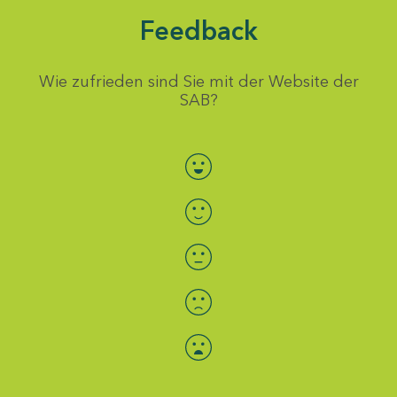
Feedback
Wie zufrieden sind Sie mit der Website der
SAB?
Bewertung auswählen