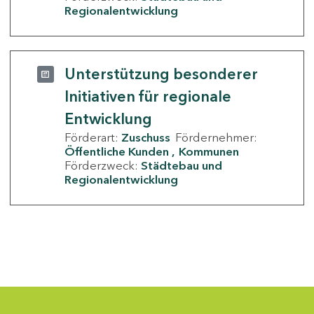
Regionalentwicklung
Unterstützung besonderer
Initiativen für regionale
Entwicklung
Förderart:
Zuschuss
Fördernehmer:
Öffentliche Kunden
Kommunen
Förderzweck:
Städtebau und
Regionalentwicklung