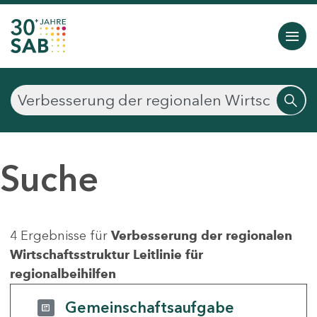
Suche
4 Ergebnisse für
Verbesserung der regionalen
Wirtschaftsstruktur Leitlinie für
regionalbeihilfen
Gemeinschaftsaufgabe