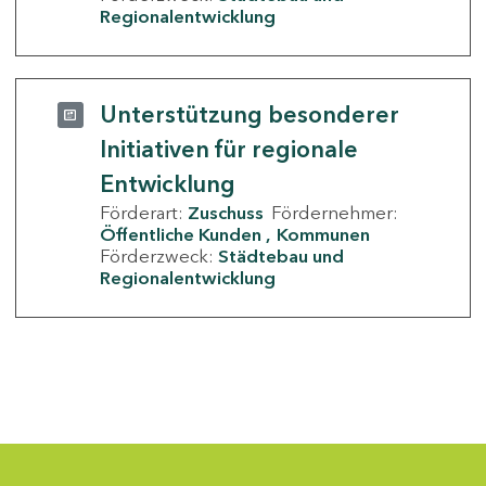
Regionalentwicklung
Unterstützung besonderer
Initiativen für regionale
Entwicklung
Förderart:
Zuschuss
Fördernehmer:
Öffentliche Kunden
Kommunen
Förderzweck:
Städtebau und
Regionalentwicklung