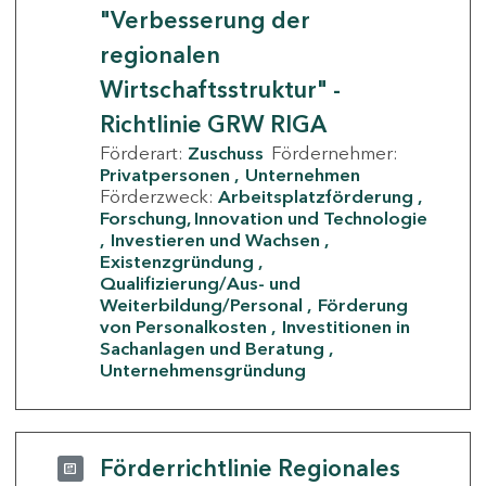
"Verbesserung der
regionalen
Wirtschaftsstruktur" -
Richtlinie GRW RIGA
Förderart:
Zuschuss
Fördernehmer:
Privatpersonen
Unternehmen
Förderzweck:
Arbeitsplatzförderung
Forschung, Innovation und Technologie
Investieren und Wachsen
Existenzgründung
Qualifizierung/Aus- und
Weiterbildung/Personal
Förderung
von Personalkosten
Investitionen in
Sachanlagen und Beratung
Unternehmensgründung
Förderrichtlinie Regionales