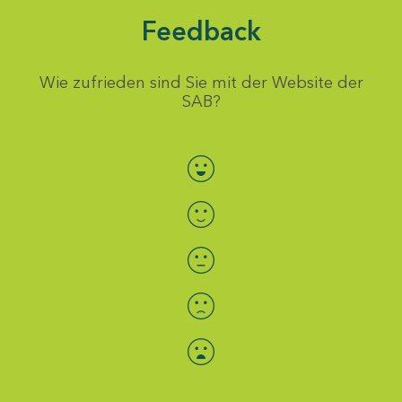
Feedback
Wie zufrieden sind Sie mit der Website der
SAB?
Bewertung auswählen