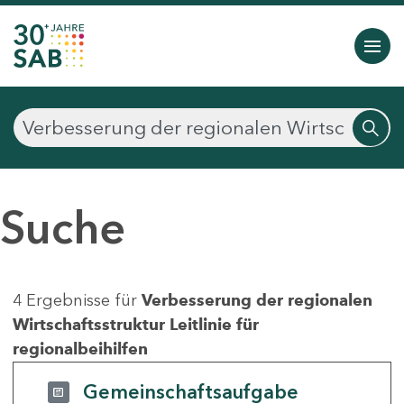
Suche
4 Ergebnisse für
Verbesserung der regionalen
Wirtschaftsstruktur Leitlinie für
regionalbeihilfen
Gemeinschaftsaufgabe