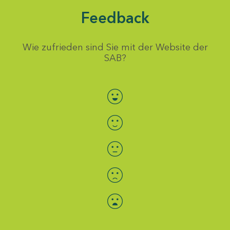
Feedback
Wie zufrieden sind Sie mit der Website der
SAB?
Bewertung auswählen