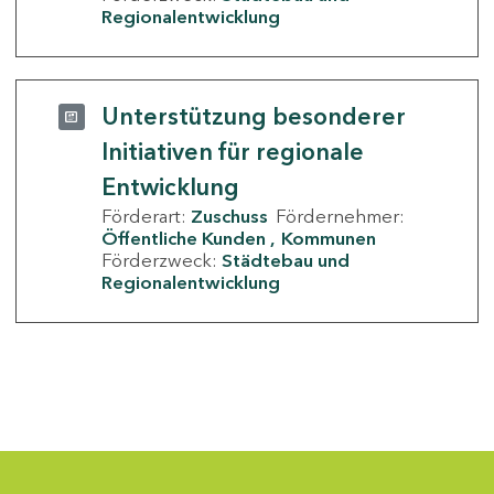
Regionalentwicklung
Unterstützung besonderer
Initiativen für regionale
Entwicklung
Förderart:
Zuschuss
Fördernehmer:
Öffentliche Kunden
Kommunen
Förderzweck:
Städtebau und
Regionalentwicklung