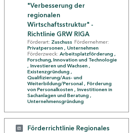
"Verbesserung der
regionalen
Wirtschaftsstruktur" -
Richtlinie GRW RIGA
Förderart:
Zuschuss
Fördernehmer:
Privatpersonen
Unternehmen
Förderzweck:
Arbeitsplatzförderung
Forschung, Innovation und Technologie
Investieren und Wachsen
Existenzgründung
Qualifizierung/Aus- und
Weiterbildung/Personal
Förderung
von Personalkosten
Investitionen in
Sachanlagen und Beratung
Unternehmensgründung
Förderrichtlinie Regionales