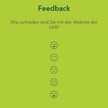
Feedback
Wie zufrieden sind Sie mit der Website der
SAB?
Bewertung auswählen