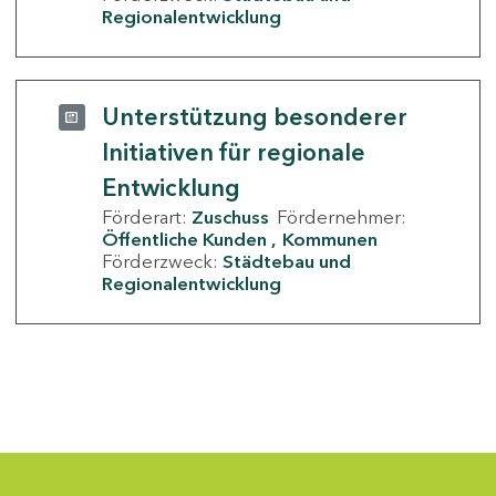
Regionalentwicklung
Unterstützung besonderer
Initiativen für regionale
Entwicklung
Förderart:
Zuschuss
Fördernehmer:
Öffentliche Kunden
Kommunen
Förderzweck:
Städtebau und
Regionalentwicklung