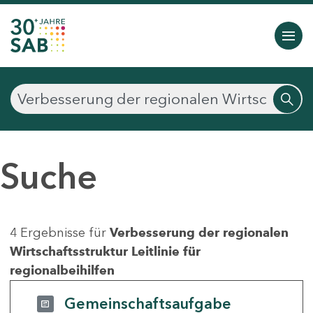
Suche
4 Ergebnisse für
Verbesserung der regionalen
Wirtschaftsstruktur Leitlinie für
regionalbeihilfen
Gemeinschaftsaufgabe