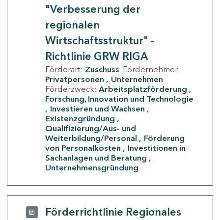
"Verbesserung der
regionalen
Wirtschaftsstruktur" -
Richtlinie GRW RIGA
Förderart:
Zuschuss
Fördernehmer:
Privatpersonen
Unternehmen
Förderzweck:
Arbeitsplatzförderung
Forschung, Innovation und Technologie
Investieren und Wachsen
Existenzgründung
Qualifizierung/Aus- und
Weiterbildung/Personal
Förderung
von Personalkosten
Investitionen in
Sachanlagen und Beratung
Unternehmensgründung
Förderrichtlinie Regionales