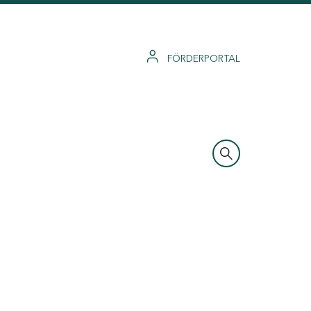
FÖRDERPORTAL