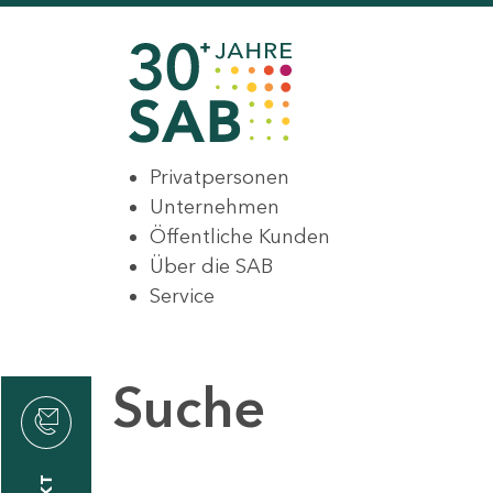
Privatpersonen
Unternehmen
Öffentliche Kunden
Über die SAB
Service
Suche
den