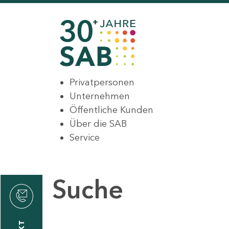
Privatpersonen
Unternehmen
Öffentliche Kunden
Über die SAB
Service
Suche
den