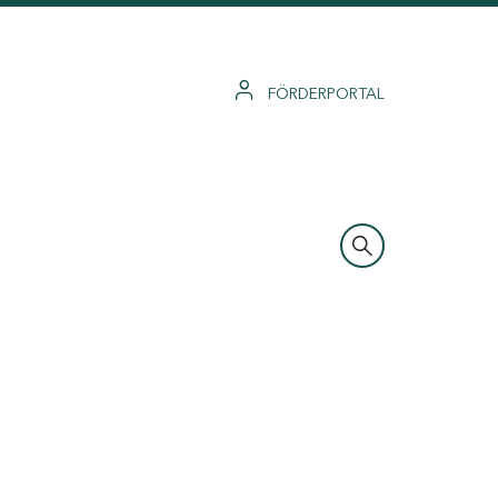
FÖRDERPORTAL