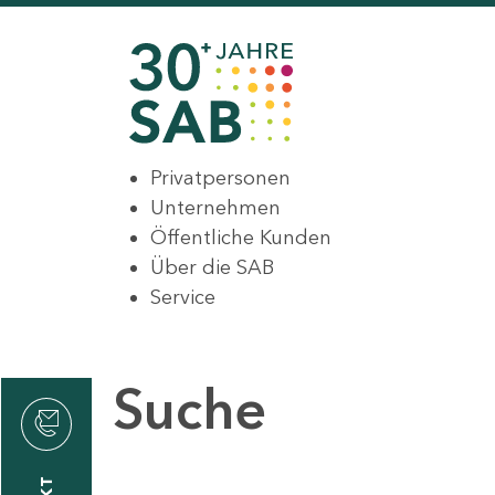
Privatpersonen
Unternehmen
Öffentliche Kunden
Über die SAB
Service
Suche
den