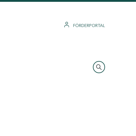
FÖRDERPORTAL