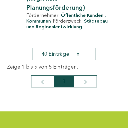
Planungsförderung)
Fördernehmer:
Öffentliche Kunden
Kommunen
Förderzweck:
Städtebau
und Regionalentwicklung
40 Einträge
Zeige 1 bis 5 von 5 Einträgen.
1
Seite