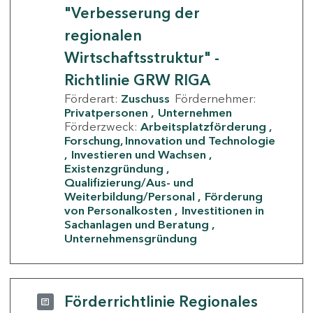
"Verbesserung der
regionalen
Wirtschaftsstruktur" -
Richtlinie GRW RIGA
Förderart:
Zuschuss
Fördernehmer:
Privatpersonen
Unternehmen
Förderzweck:
Arbeitsplatzförderung
Forschung, Innovation und Technologie
Investieren und Wachsen
Existenzgründung
Qualifizierung/Aus- und
Weiterbildung/Personal
Förderung
von Personalkosten
Investitionen in
Sachanlagen und Beratung
Unternehmensgründung
Förderrichtlinie Regionales