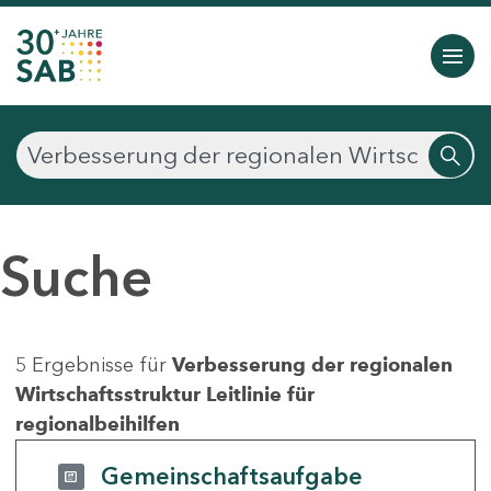
Suche
5 Ergebnisse für
Verbesserung der regionalen
Wirtschaftsstruktur Leitlinie für
regionalbeihilfen
Gemeinschaftsaufgabe