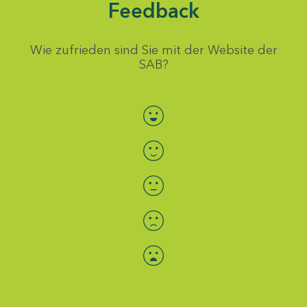
Feedback
Wie zufrieden sind Sie mit der Website der
SAB?
Bewertung auswählen