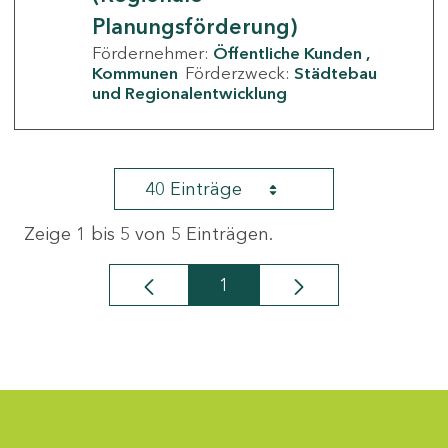
Planungsförderung)
Fördernehmer:
Öffentliche Kunden
Kommunen
Förderzweck:
Städtebau
und Regionalentwicklung
40 Einträge
Zeige 1 bis 5 von 5 Einträgen.
1
Seite