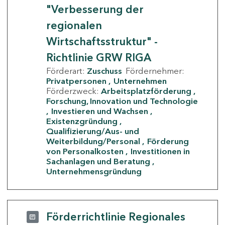
"Verbesserung der
regionalen
Wirtschaftsstruktur" -
Richtlinie GRW RIGA
Förderart:
Zuschuss
Fördernehmer:
Privatpersonen
Unternehmen
Förderzweck:
Arbeitsplatzförderung
Forschung, Innovation und Technologie
Investieren und Wachsen
Existenzgründung
Qualifizierung/Aus- und
Weiterbildung/Personal
Förderung
von Personalkosten
Investitionen in
Sachanlagen und Beratung
Unternehmensgründung
Förderrichtlinie Regionales