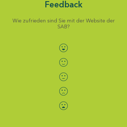
Feedback
Wie zufrieden sind Sie mit der Website der
SAB?
Bewertung auswählen