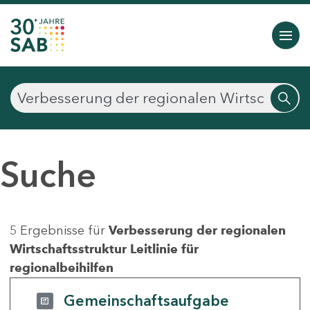
Suche
5 Ergebnisse für
Verbesserung der regionalen
Wirtschaftsstruktur Leitlinie für
regionalbeihilfen
Gemeinschaftsaufgabe