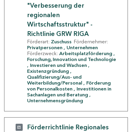
"Verbesserung der
regionalen
Wirtschaftsstruktur" -
Richtlinie GRW RIGA
Förderart:
Zuschuss
Fördernehmer:
Privatpersonen
Unternehmen
Förderzweck:
Arbeitsplatzförderung
Forschung, Innovation und Technologie
Investieren und Wachsen
Existenzgründung
Qualifizierung/Aus- und
Weiterbildung/Personal
Förderung
von Personalkosten
Investitionen in
Sachanlagen und Beratung
Unternehmensgründung
Förderrichtlinie Regionales