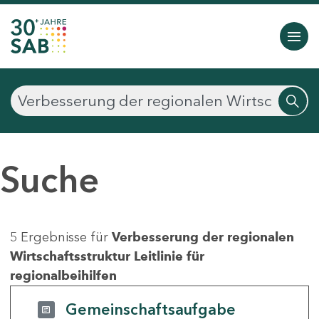
Suche
5 Ergebnisse für
Verbesserung der regionalen
Wirtschaftsstruktur Leitlinie für
regionalbeihilfen
Gemeinschaftsaufgabe