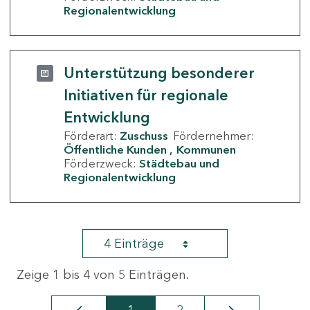
Regionalentwicklung
Unterstützung besonderer
Initiativen für regionale
Entwicklung
Förderart:
Zuschuss
Fördernehmer:
Öffentliche Kunden
Kommunen
Förderzweck:
Städtebau und
Regionalentwicklung
4 Einträge
Zeige 1 bis 4 von 5 Einträgen.