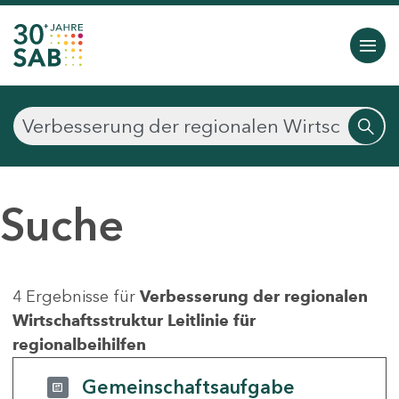
Suche
4 Ergebnisse für
Verbesserung der regionalen
Wirtschaftsstruktur Leitlinie für
regionalbeihilfen
Gemeinschaftsaufgabe