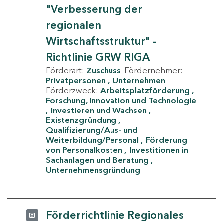
"Verbesserung der
regionalen
Wirtschaftsstruktur" -
Richtlinie GRW RIGA
Förderart:
Zuschuss
Fördernehmer:
Privatpersonen
Unternehmen
Förderzweck:
Arbeitsplatzförderung
Forschung, Innovation und Technologie
Investieren und Wachsen
Existenzgründung
Qualifizierung/Aus- und
Weiterbildung/Personal
Förderung
von Personalkosten
Investitionen in
Sachanlagen und Beratung
Unternehmensgründung
Förderrichtlinie Regionales