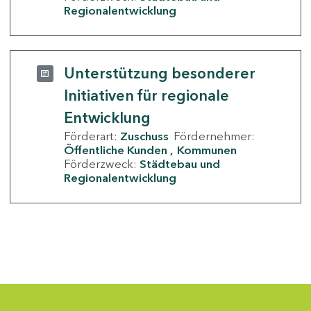
Regionalentwicklung
Unterstützung besonderer
Initiativen für regionale
Entwicklung
Förderart:
Zuschuss
Fördernehmer:
Öffentliche Kunden
Kommunen
Förderzweck:
Städtebau und
Regionalentwicklung