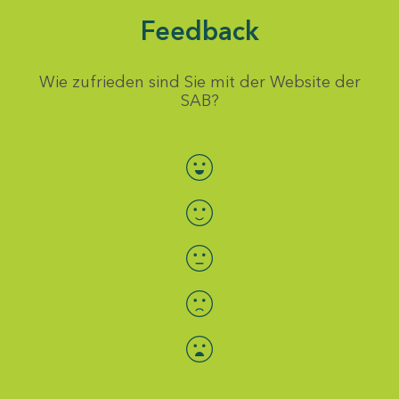
Feedback
Wie zufrieden sind Sie mit der Website der
SAB?
Bewertung auswählen