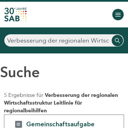
Suche
5 Ergebnisse für
Verbesserung der regionalen
Wirtschaftsstruktur Leitlinie für
regionalbeihilfen
Gemeinschaftsaufgabe