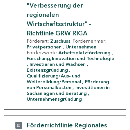
"Verbesserung der
regionalen
Wirtschaftsstruktur" -
Richtlinie GRW RIGA
Förderart:
Zuschuss
Fördernehmer:
Privatpersonen
Unternehmen
Förderzweck:
Arbeitsplatzförderung
Forschung, Innovation und Technologie
Investieren und Wachsen
Existenzgründung
Qualifizierung/Aus- und
Weiterbildung/Personal
Förderung
von Personalkosten
Investitionen in
Sachanlagen und Beratung
Unternehmensgründung
Förderrichtlinie Regionales