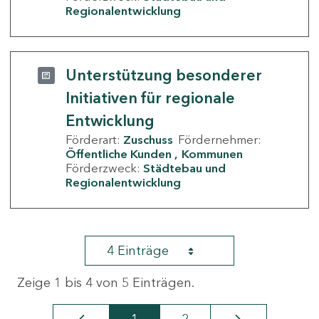
Regionalentwicklung
Unterstützung besonderer
Initiativen für regionale
Entwicklung
Förderart:
Zuschuss
Fördernehmer:
Öffentliche Kunden
Kommunen
Förderzweck:
Städtebau und
Regionalentwicklung
4 Einträge
Zeige 1 bis 4 von 5 Einträgen.