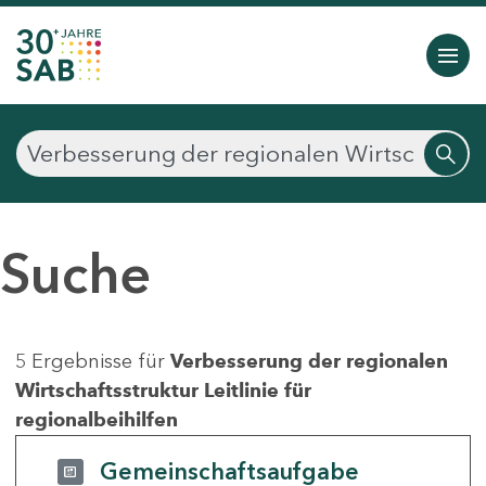
Suche
5 Ergebnisse für
Verbesserung der regionalen
Wirtschaftsstruktur Leitlinie für
regionalbeihilfen
Gemeinschaftsaufgabe