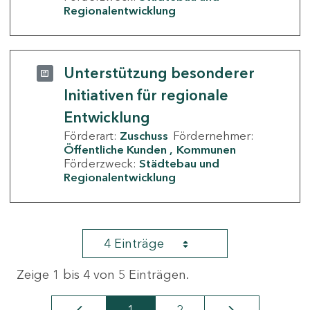
Regionalentwicklung
Unterstützung besonderer
Initiativen für regionale
Entwicklung
Förderart:
Zuschuss
Fördernehmer:
Öffentliche Kunden
Kommunen
Förderzweck:
Städtebau und
Regionalentwicklung
4 Einträge
Zeige 1 bis 4 von 5 Einträgen.