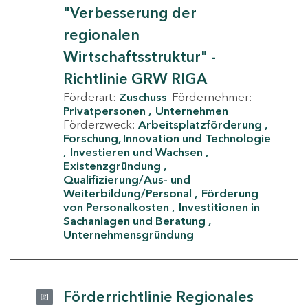
"Verbesserung der
regionalen
Wirtschaftsstruktur" -
Richtlinie GRW RIGA
Förderart:
Zuschuss
Fördernehmer:
Privatpersonen
Unternehmen
Förderzweck:
Arbeitsplatzförderung
Forschung, Innovation und Technologie
Investieren und Wachsen
Existenzgründung
Qualifizierung/Aus- und
Weiterbildung/Personal
Förderung
von Personalkosten
Investitionen in
Sachanlagen und Beratung
Unternehmensgründung
Förderrichtlinie Regionales