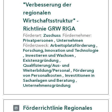
"Verbesserung der
regionalen
Wirtschaftsstruktur" -
Richtlinie GRW RIGA
Förderart:
Zuschuss
Fördernehmer:
Privatpersonen
Unternehmen
Förderzweck:
Arbeitsplatzförderung
Forschung, Innovation und Technologie
Investieren und Wachsen
Existenzgründung
Qualifizierung/Aus- und
Weiterbildung/Personal
Förderung
von Personalkosten
Investitionen in
Sachanlagen und Beratung
Unternehmensgründung
Förderrichtlinie Regionales