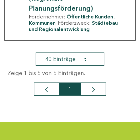
Planungsförderung)
Fördernehmer:
Öffentliche Kunden
Kommunen
Förderzweck:
Städtebau
und Regionalentwicklung
40 Einträge
Zeige 1 bis 5 von 5 Einträgen.
1
Seite