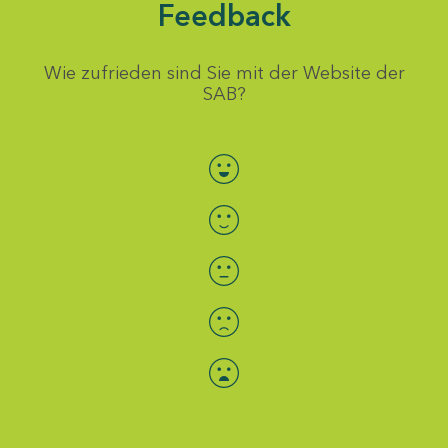
Feedback
Wie zufrieden sind Sie mit der Website der
SAB?
Bewertung auswählen