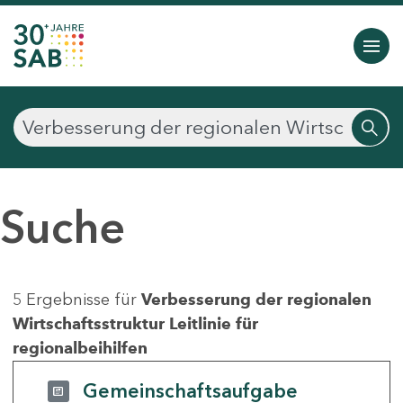
Suche
5 Ergebnisse für
Verbesserung der regionalen
Wirtschaftsstruktur Leitlinie für
regionalbeihilfen
Gemeinschaftsaufgabe