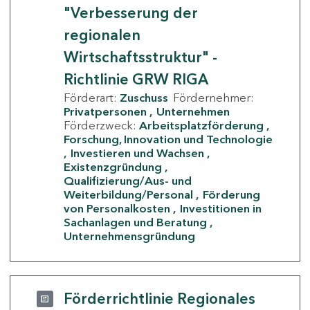
"Verbesserung der
regionalen
Wirtschaftsstruktur" -
Richtlinie GRW RIGA
Förderart:
Zuschuss
Fördernehmer:
Privatpersonen
Unternehmen
Förderzweck:
Arbeitsplatzförderung
Forschung, Innovation und Technologie
Investieren und Wachsen
Existenzgründung
Qualifizierung/Aus- und
Weiterbildung/Personal
Förderung
von Personalkosten
Investitionen in
Sachanlagen und Beratung
Unternehmensgründung
Förderrichtlinie Regionales