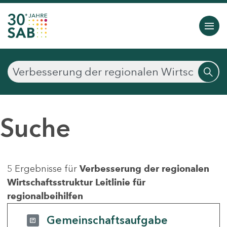
Suche
5 Ergebnisse für
Verbesserung der regionalen
Wirtschaftsstruktur Leitlinie für
regionalbeihilfen
Gemeinschaftsaufgabe