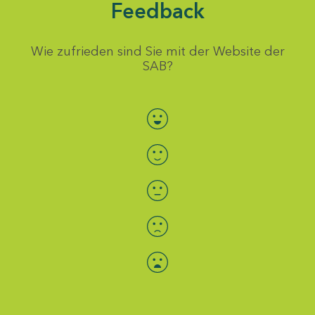
Feedback
Wie zufrieden sind Sie mit der Website der
SAB?
Bewertung auswählen