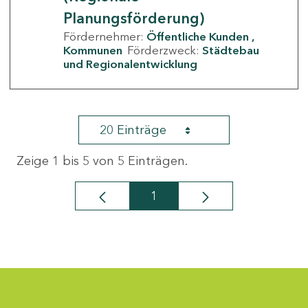
Planungsförderung)
Fördernehmer:
Öffentliche Kunden
Kommunen
Förderzweck:
Städtebau
und Regionalentwicklung
20 Einträge
Zeige 1 bis 5 von 5 Einträgen.
1
Seite