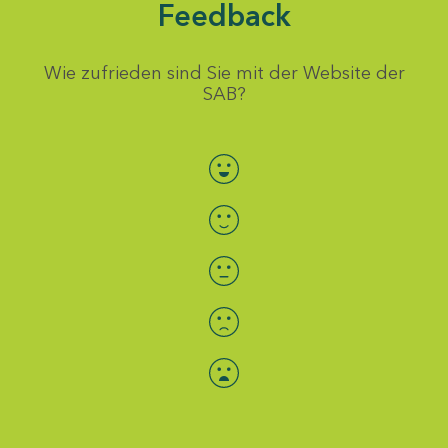
Feedback
Wie zufrieden sind Sie mit der Website der
SAB?
Bewertung auswählen