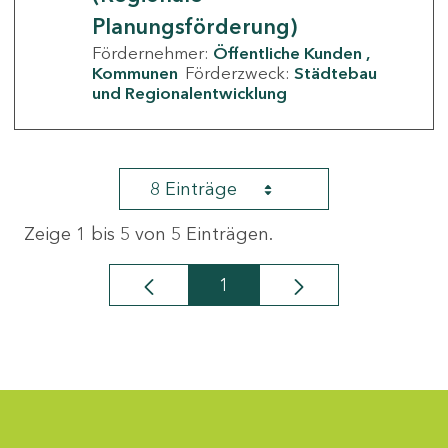
Planungsförderung)
Fördernehmer:
Öffentliche Kunden
Kommunen
Förderzweck:
Städtebau
und Regionalentwicklung
8 Einträge
Zeige 1 bis 5 von 5 Einträgen.
1
Seite