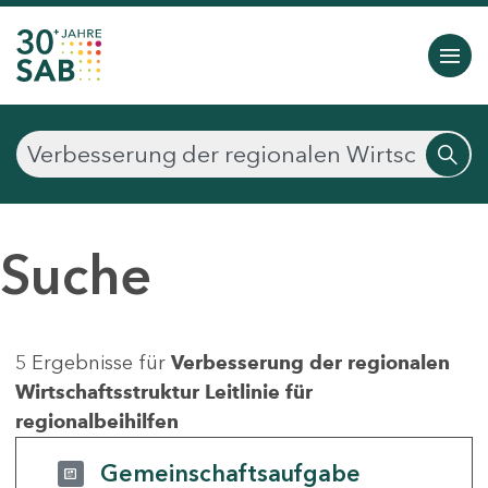
Suche
5 Ergebnisse für
Verbesserung der regionalen
Wirtschaftsstruktur Leitlinie für
regionalbeihilfen
Gemeinschaftsaufgabe