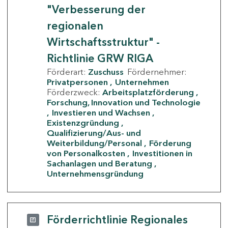
"Verbesserung der
regionalen
Wirtschaftsstruktur" -
Richtlinie GRW RIGA
Förderart:
Zuschuss
Fördernehmer:
Privatpersonen
Unternehmen
Förderzweck:
Arbeitsplatzförderung
Forschung, Innovation und Technologie
Investieren und Wachsen
Existenzgründung
Qualifizierung/Aus- und
Weiterbildung/Personal
Förderung
von Personalkosten
Investitionen in
Sachanlagen und Beratung
Unternehmensgründung
Förderrichtlinie Regionales