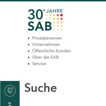
Privatpersonen
Unternehmen
Öffentliche Kunden
Über die SAB
Service
Suche
den