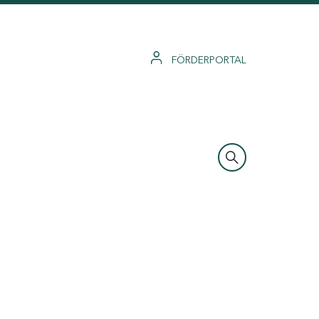
FÖRDERPORTAL