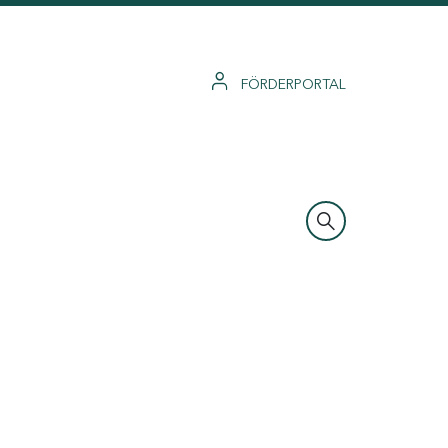
FÖRDERPORTAL