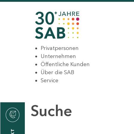
Privatpersonen
Unternehmen
Öffentliche Kunden
Über die SAB
Service
Suche
den