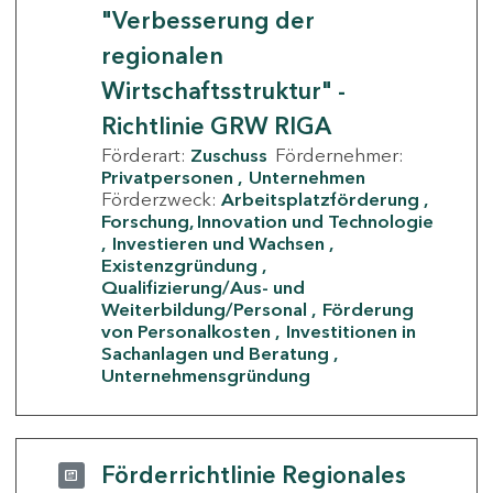
"Verbesserung der
regionalen
Wirtschaftsstruktur" -
Richtlinie GRW RIGA
Förderart:
Zuschuss
Fördernehmer:
Privatpersonen
Unternehmen
Förderzweck:
Arbeitsplatzförderung
Forschung, Innovation und Technologie
Investieren und Wachsen
Existenzgründung
Qualifizierung/Aus- und
Weiterbildung/Personal
Förderung
von Personalkosten
Investitionen in
Sachanlagen und Beratung
Unternehmensgründung
Förderrichtlinie Regionales