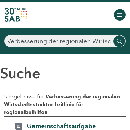
Suche
5 Ergebnisse für
Verbesserung der regionalen
Wirtschaftsstruktur Leitlinie für
regionalbeihilfen
Gemeinschaftsaufgabe