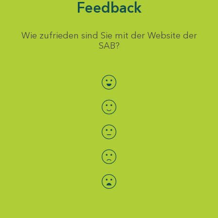
Feedback
Wie zufrieden sind Sie mit der Website der
SAB?
Bewertung auswählen