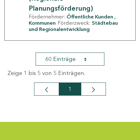
Planungsförderung)
Fördernehmer:
Öffentliche Kunden
Kommunen
Förderzweck:
Städtebau
und Regionalentwicklung
60 Einträge
Zeige 1 bis 5 von 5 Einträgen.
1
Seite