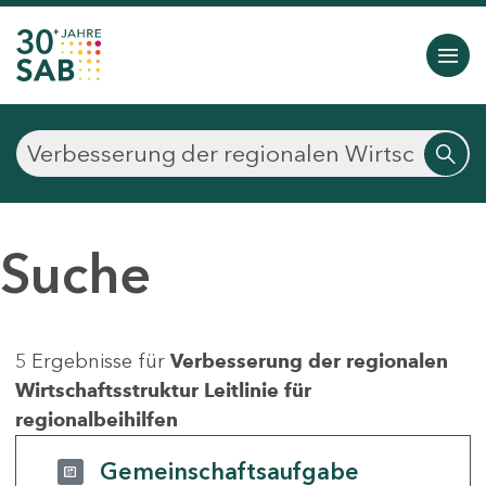
Suche
5 Ergebnisse für
Verbesserung der regionalen
Wirtschaftsstruktur Leitlinie für
regionalbeihilfen
Gemeinschaftsaufgabe