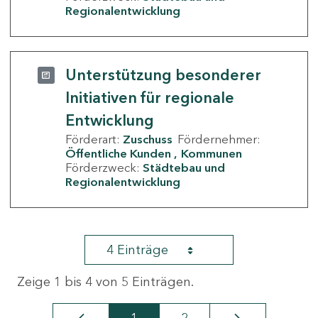
Regionalentwicklung
Unterstützung besonderer
Initiativen für regionale
Entwicklung
Förderart:
Zuschuss
Fördernehmer:
Öffentliche Kunden
Kommunen
Förderzweck:
Städtebau und
Regionalentwicklung
4 Einträge
Zeige 1 bis 4 von 5 Einträgen.