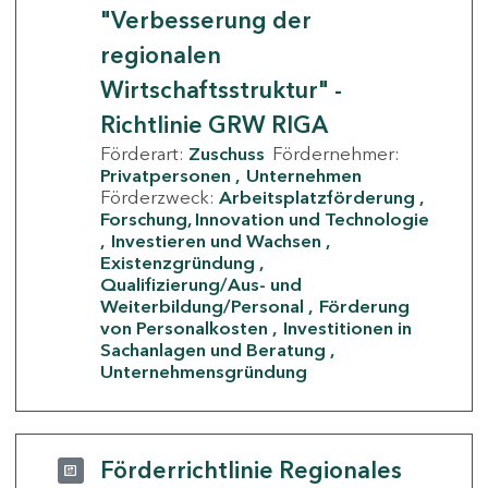
"Verbesserung der
regionalen
Wirtschaftsstruktur" -
Richtlinie GRW RIGA
Förderart:
Zuschuss
Fördernehmer:
Privatpersonen
Unternehmen
Förderzweck:
Arbeitsplatzförderung
Forschung, Innovation und Technologie
Investieren und Wachsen
Existenzgründung
Qualifizierung/Aus- und
Weiterbildung/Personal
Förderung
von Personalkosten
Investitionen in
Sachanlagen und Beratung
Unternehmensgründung
Förderrichtlinie Regionales