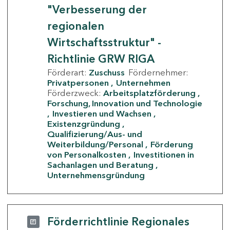
"Verbesserung der
regionalen
Wirtschaftsstruktur" -
Richtlinie GRW RIGA
Förderart:
Zuschuss
Fördernehmer:
Privatpersonen
Unternehmen
Förderzweck:
Arbeitsplatzförderung
Forschung, Innovation und Technologie
Investieren und Wachsen
Existenzgründung
Qualifizierung/Aus- und
Weiterbildung/Personal
Förderung
von Personalkosten
Investitionen in
Sachanlagen und Beratung
Unternehmensgründung
Förderrichtlinie Regionales