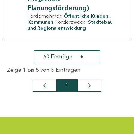
Planungsförderung)
Fördernehmer:
Öffentliche Kunden
Kommunen
Förderzweck:
Städtebau
und Regionalentwicklung
60 Einträge
Zeige 1 bis 5 von 5 Einträgen.
1
Seite