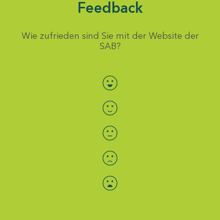
Feedback
Wie zufrieden sind Sie mit der Website der
SAB?
Bewertung auswählen