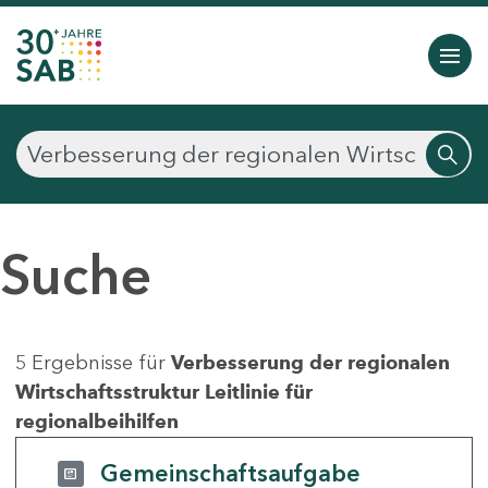
Suche
5 Ergebnisse für
Verbesserung der regionalen
Wirtschaftsstruktur Leitlinie für
regionalbeihilfen
Gemeinschaftsaufgabe