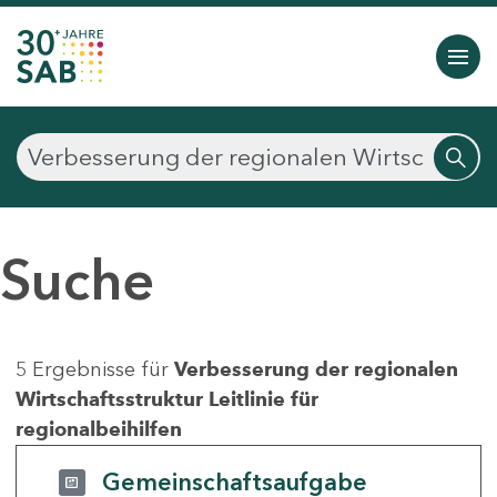
Suche
5 Ergebnisse für
Verbesserung der regionalen
Wirtschaftsstruktur Leitlinie für
regionalbeihilfen
Gemeinschaftsaufgabe