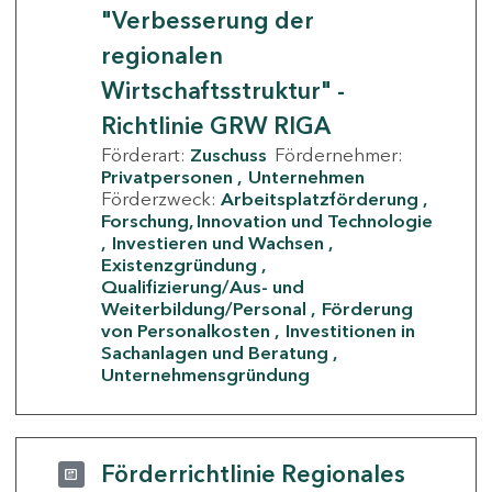
"Verbesserung der
regionalen
Wirtschaftsstruktur" -
Richtlinie GRW RIGA
Förderart:
Zuschuss
Fördernehmer:
Privatpersonen
Unternehmen
Förderzweck:
Arbeitsplatzförderung
Forschung, Innovation und Technologie
Investieren und Wachsen
Existenzgründung
Qualifizierung/Aus- und
Weiterbildung/Personal
Förderung
von Personalkosten
Investitionen in
Sachanlagen und Beratung
Unternehmensgründung
Förderrichtlinie Regionales