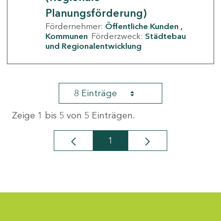
Planungsförderung)
Fördernehmer:
Öffentliche Kunden
Kommunen
Förderzweck:
Städtebau
und Regionalentwicklung
8 Einträge
Zeige 1 bis 5 von 5 Einträgen.
1
Seite