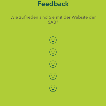
Feedback
Wie zufrieden sind Sie mit der Website der
SAB?
Bewertung auswählen