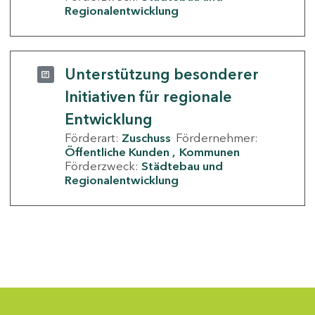
Regionalentwicklung
Unterstützung besonderer
Initiativen für regionale
Entwicklung
Förderart:
Zuschuss
Fördernehmer:
Öffentliche Kunden
Kommunen
Förderzweck:
Städtebau und
Regionalentwicklung