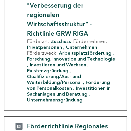
"Verbesserung der
regionalen
Wirtschaftsstruktur" -
Richtlinie GRW RIGA
Förderart:
Zuschuss
Fördernehmer:
Privatpersonen
Unternehmen
Förderzweck:
Arbeitsplatzförderung
Forschung, Innovation und Technologie
Investieren und Wachsen
Existenzgründung
Qualifizierung/Aus- und
Weiterbildung/Personal
Förderung
von Personalkosten
Investitionen in
Sachanlagen und Beratung
Unternehmensgründung
Förderrichtlinie Regionales