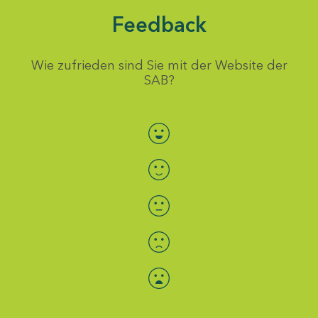
Feedback
Wie zufrieden sind Sie mit der Website der
SAB?
Bewertung auswählen