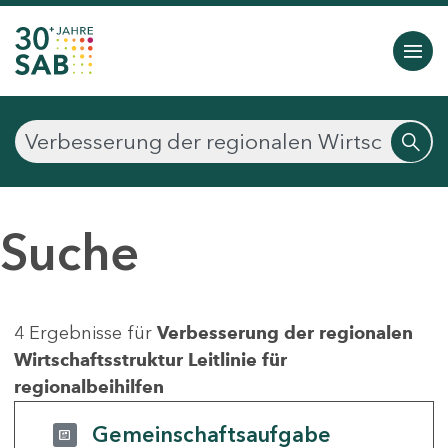
Suche
4 Ergebnisse für
Verbesserung der regionalen
Wirtschaftsstruktur Leitlinie für
regionalbeihilfen
Gemeinschaftsaufgabe