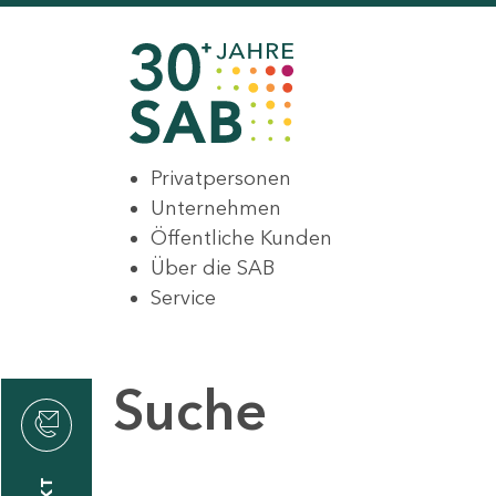
Privatpersonen
Unternehmen
Öffentliche Kunden
Über die SAB
Service
Suche
den