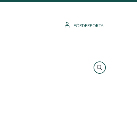
FÖRDERPORTAL