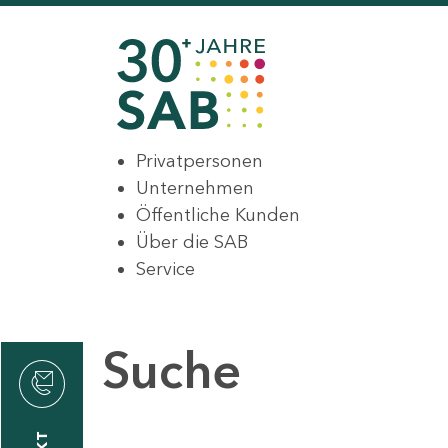
Privatpersonen
Unternehmen
Öffentliche Kunden
Über die SAB
Service
Suche
den