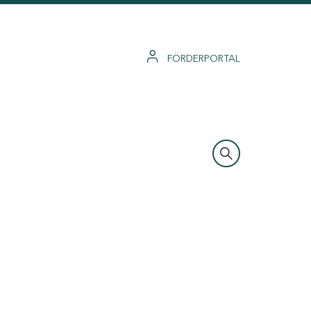
FÖRDERPORTAL