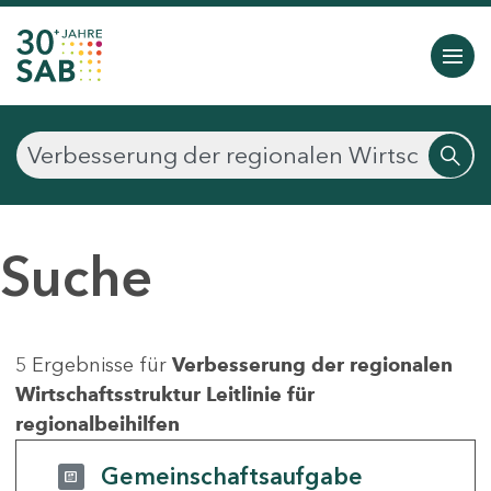
Suche
5 Ergebnisse für
Verbesserung der regionalen
Wirtschaftsstruktur Leitlinie für
regionalbeihilfen
Gemeinschaftsaufgabe