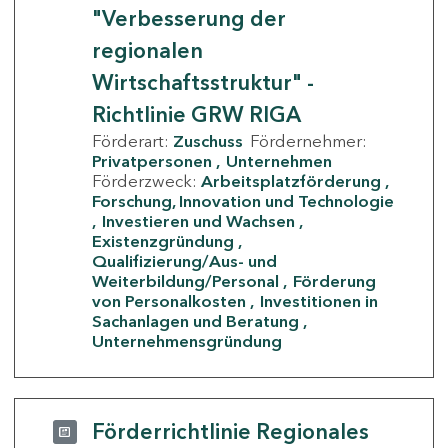
"Verbesserung der
regionalen
Wirtschaftsstruktur" -
Richtlinie GRW RIGA
Förderart:
Zuschuss
Fördernehmer:
Privatpersonen
Unternehmen
Förderzweck:
Arbeitsplatzförderung
Forschung, Innovation und Technologie
Investieren und Wachsen
Existenzgründung
Qualifizierung/Aus- und
Weiterbildung/Personal
Förderung
von Personalkosten
Investitionen in
Sachanlagen und Beratung
Unternehmensgründung
Förderrichtlinie Regionales