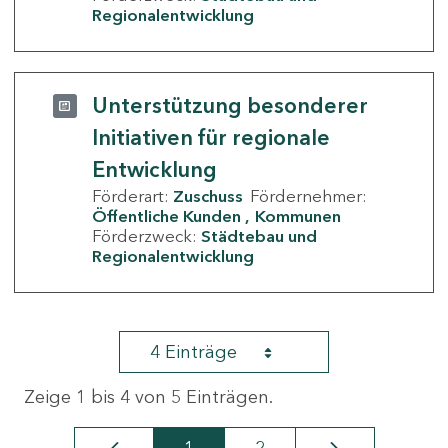
Regionalentwicklung
Unterstützung besonderer
Initiativen für regionale
Entwicklung
Förderart:
Zuschuss
Fördernehmer:
Öffentliche Kunden
Kommunen
Förderzweck:
Städtebau und
Regionalentwicklung
4 Einträge
Zeige 1 bis 4 von 5 Einträgen.