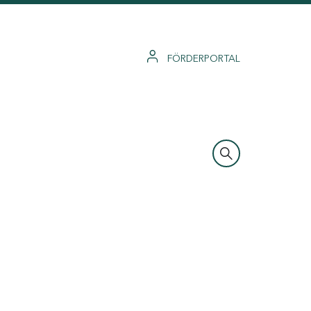
FÖRDERPORTAL