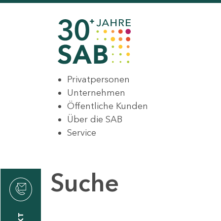
Privatpersonen
Unternehmen
Öffentliche Kunden
Über die SAB
Service
Suche
den