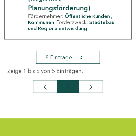
Planungsförderung)
Fördernehmer:
Öffentliche Kunden
Kommunen
Förderzweck:
Städtebau
und Regionalentwicklung
8 Einträge
Zeige 1 bis 5 von 5 Einträgen.
1
Seite