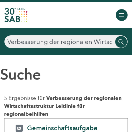
Suche
5 Ergebnisse für
Verbesserung der regionalen
Wirtschaftsstruktur Leitlinie für
regionalbeihilfen
Gemeinschaftsaufgabe