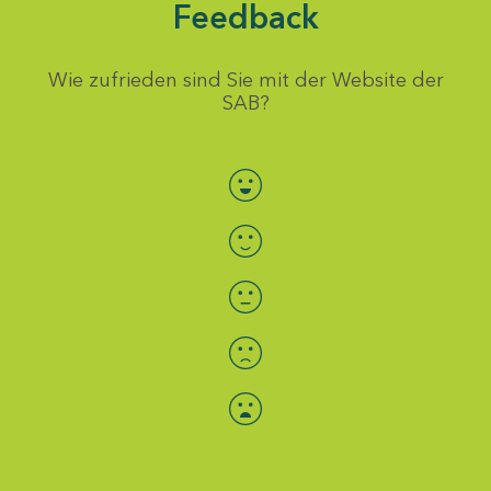
Feedback
Wie zufrieden sind Sie mit der Website der
SAB?
Bewertung auswählen