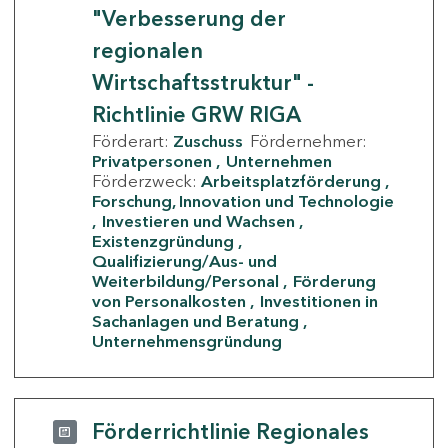
"Verbesserung der
regionalen
Wirtschaftsstruktur" -
Richtlinie GRW RIGA
Förderart:
Zuschuss
Fördernehmer:
Privatpersonen
Unternehmen
Förderzweck:
Arbeitsplatzförderung
Forschung, Innovation und Technologie
Investieren und Wachsen
Existenzgründung
Qualifizierung/Aus- und
Weiterbildung/Personal
Förderung
von Personalkosten
Investitionen in
Sachanlagen und Beratung
Unternehmensgründung
Förderrichtlinie Regionales