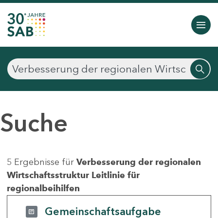
Suche
5 Ergebnisse für
Verbesserung der regionalen
Wirtschaftsstruktur Leitlinie für
regionalbeihilfen
Gemeinschaftsaufgabe