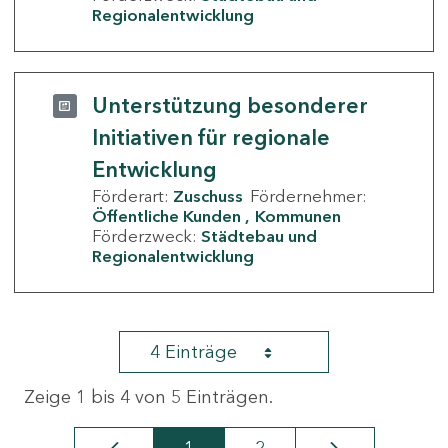
Regionalentwicklung
Unterstützung besonderer
Initiativen für regionale
Entwicklung
Förderart:
Zuschuss
Fördernehmer:
Öffentliche Kunden
Kommunen
Förderzweck:
Städtebau und
Regionalentwicklung
4 Einträge
Zeige 1 bis 4 von 5 Einträgen.