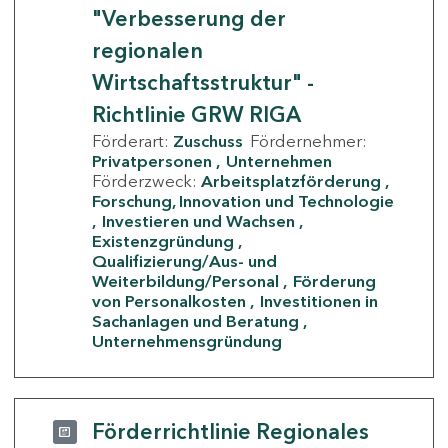
"Verbesserung der
regionalen
Wirtschaftsstruktur" -
Richtlinie GRW RIGA
Förderart:
Zuschuss
Fördernehmer:
Privatpersonen
Unternehmen
Förderzweck:
Arbeitsplatzförderung
Forschung, Innovation und Technologie
Investieren und Wachsen
Existenzgründung
Qualifizierung/Aus- und
Weiterbildung/Personal
Förderung
von Personalkosten
Investitionen in
Sachanlagen und Beratung
Unternehmensgründung
Förderrichtlinie Regionales