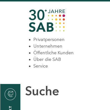
Privatpersonen
Unternehmen
Öffentliche Kunden
Über die SAB
Service
Suche
den