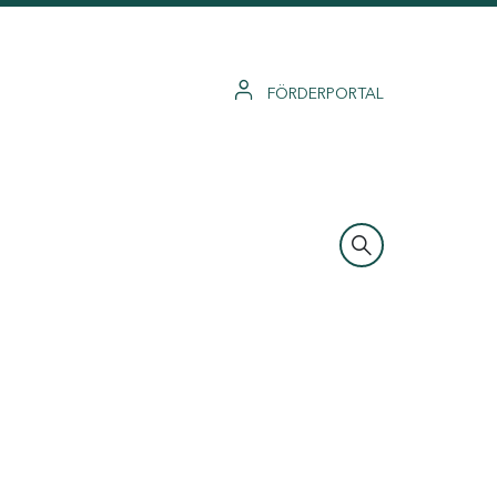
FÖRDERPORTAL