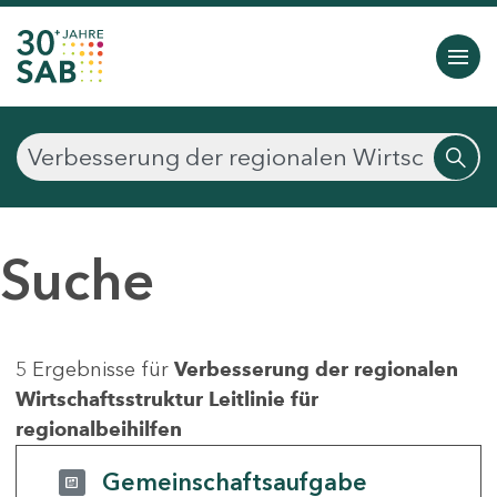
Suche
5 Ergebnisse für
Verbesserung der regionalen
Wirtschaftsstruktur Leitlinie für
regionalbeihilfen
Gemeinschaftsaufgabe