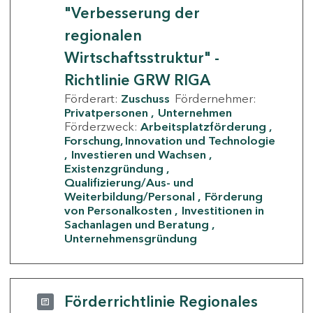
"Verbesserung der
regionalen
Wirtschaftsstruktur" -
Richtlinie GRW RIGA
Förderart:
Zuschuss
Fördernehmer:
Privatpersonen
Unternehmen
Förderzweck:
Arbeitsplatzförderung
Forschung, Innovation und Technologie
Investieren und Wachsen
Existenzgründung
Qualifizierung/Aus- und
Weiterbildung/Personal
Förderung
von Personalkosten
Investitionen in
Sachanlagen und Beratung
Unternehmensgründung
Förderrichtlinie Regionales