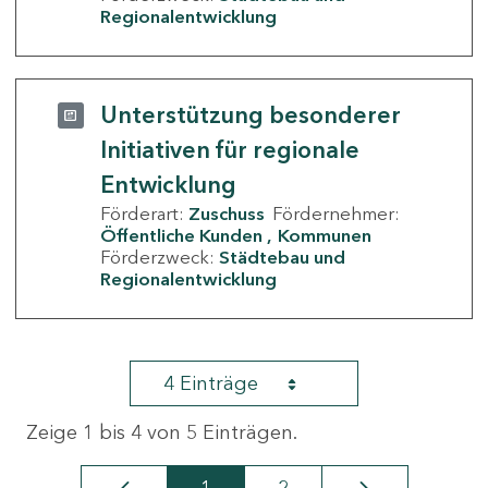
Regionalentwicklung
Unterstützung besonderer
Initiativen für regionale
Entwicklung
Förderart:
Zuschuss
Fördernehmer:
Öffentliche Kunden
Kommunen
Förderzweck:
Städtebau und
Regionalentwicklung
4 Einträge
Zeige 1 bis 4 von 5 Einträgen.