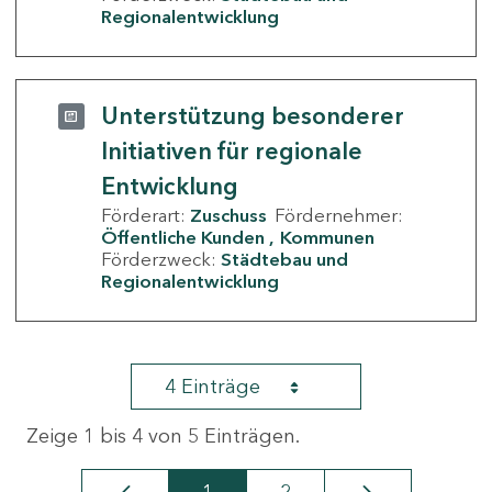
Regionalentwicklung
Unterstützung besonderer
Initiativen für regionale
Entwicklung
Förderart:
Zuschuss
Fördernehmer:
Öffentliche Kunden
Kommunen
Förderzweck:
Städtebau und
Regionalentwicklung
4 Einträge
Zeige 1 bis 4 von 5 Einträgen.