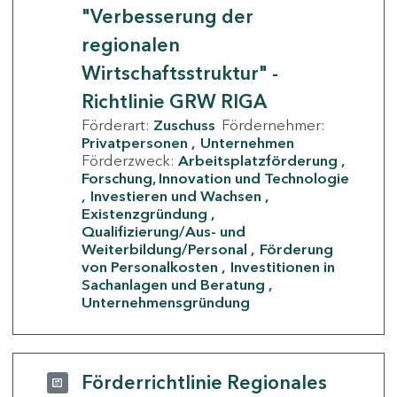
"Verbesserung der
regionalen
Wirtschaftsstruktur" -
Richtlinie GRW RIGA
Förderart:
Zuschuss
Fördernehmer:
Privatpersonen
Unternehmen
Förderzweck:
Arbeitsplatzförderung
Forschung, Innovation und Technologie
Investieren und Wachsen
Existenzgründung
Qualifizierung/Aus- und
Weiterbildung/Personal
Förderung
von Personalkosten
Investitionen in
Sachanlagen und Beratung
Unternehmensgründung
Förderrichtlinie Regionales