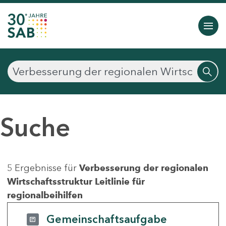
Suche
5 Ergebnisse für
Verbesserung der regionalen
Wirtschaftsstruktur Leitlinie für
regionalbeihilfen
Gemeinschaftsaufgabe