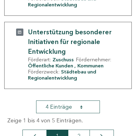
Regionalentwicklung
Unterstützung besonderer
Initiativen für regionale
Entwicklung
Förderart:
Zuschuss
Fördernehmer:
Öffentliche Kunden
Kommunen
Förderzweck:
Städtebau und
Regionalentwicklung
4 Einträge
Zeige 1 bis 4 von 5 Einträgen.