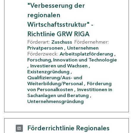
"Verbesserung der
regionalen
Wirtschaftsstruktur" -
Richtlinie GRW RIGA
Förderart:
Zuschuss
Fördernehmer:
Privatpersonen
Unternehmen
Förderzweck:
Arbeitsplatzförderung
Forschung, Innovation und Technologie
Investieren und Wachsen
Existenzgründung
Qualifizierung/Aus- und
Weiterbildung/Personal
Förderung
von Personalkosten
Investitionen in
Sachanlagen und Beratung
Unternehmensgründung
Förderrichtlinie Regionales