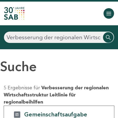
Suche
5 Ergebnisse für
Verbesserung der regionalen
Wirtschaftsstruktur Leitlinie für
regionalbeihilfen
Gemeinschaftsaufgabe