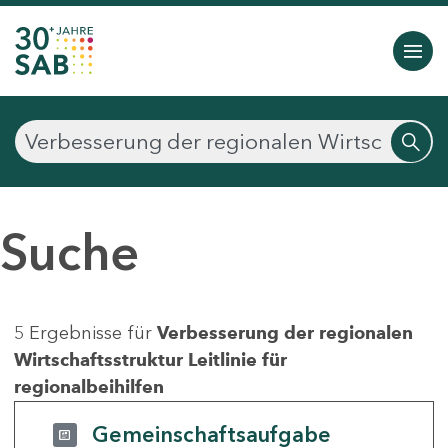
Suche
5 Ergebnisse für
Verbesserung der regionalen
Wirtschaftsstruktur Leitlinie für
regionalbeihilfen
Gemeinschaftsaufgabe