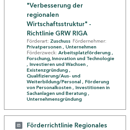
"Verbesserung der
regionalen
Wirtschaftsstruktur" -
Richtlinie GRW RIGA
Förderart:
Zuschuss
Fördernehmer:
Privatpersonen
Unternehmen
Förderzweck:
Arbeitsplatzförderung
Forschung, Innovation und Technologie
Investieren und Wachsen
Existenzgründung
Qualifizierung/Aus- und
Weiterbildung/Personal
Förderung
von Personalkosten
Investitionen in
Sachanlagen und Beratung
Unternehmensgründung
Förderrichtlinie Regionales