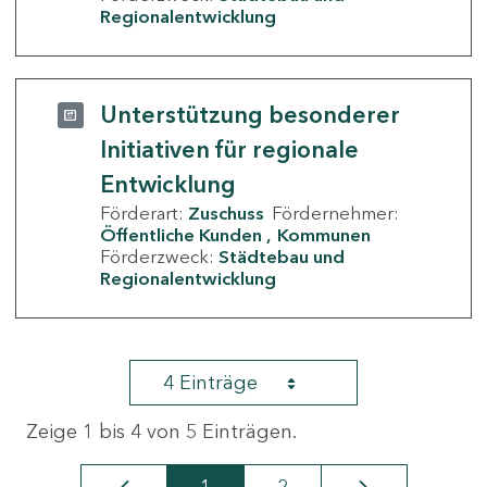
Regionalentwicklung
Unterstützung besonderer
Initiativen für regionale
Entwicklung
Förderart:
Zuschuss
Fördernehmer:
Öffentliche Kunden
Kommunen
Förderzweck:
Städtebau und
Regionalentwicklung
4 Einträge
Zeige 1 bis 4 von 5 Einträgen.