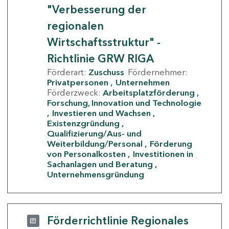
"Verbesserung der
regionalen
Wirtschaftsstruktur" -
Richtlinie GRW RIGA
Förderart:
Zuschuss
Fördernehmer:
Privatpersonen
Unternehmen
Förderzweck:
Arbeitsplatzförderung
Forschung, Innovation und Technologie
Investieren und Wachsen
Existenzgründung
Qualifizierung/Aus- und
Weiterbildung/Personal
Förderung
von Personalkosten
Investitionen in
Sachanlagen und Beratung
Unternehmensgründung
Förderrichtlinie Regionales