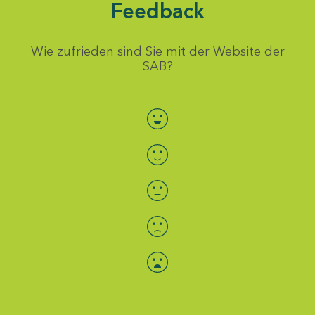
Feedback
Wie zufrieden sind Sie mit der Website der
SAB?
Bewertung auswählen