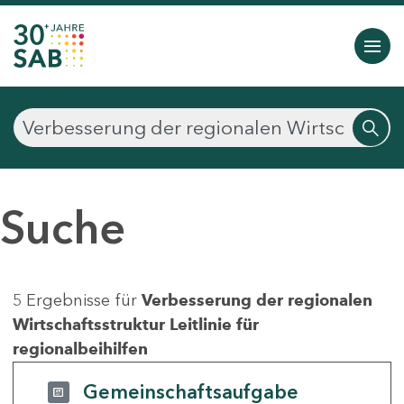
Suche
5 Ergebnisse für
Verbesserung der regionalen
Wirtschaftsstruktur Leitlinie für
regionalbeihilfen
Gemeinschaftsaufgabe