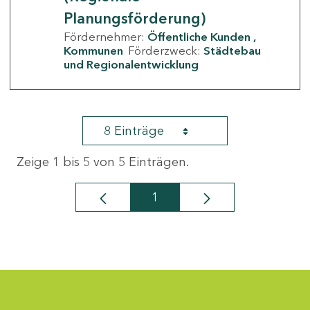
Planungsförderung)
Fördernehmer:
Öffentliche Kunden
Kommunen
Förderzweck:
Städtebau
und Regionalentwicklung
8 Einträge
Zeige 1 bis 5 von 5 Einträgen.
1
Seite