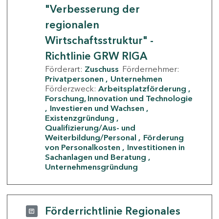
"Verbesserung der
regionalen
Wirtschaftsstruktur" -
Richtlinie GRW RIGA
Förderart:
Zuschuss
Fördernehmer:
Privatpersonen
Unternehmen
Förderzweck:
Arbeitsplatzförderung
Forschung, Innovation und Technologie
Investieren und Wachsen
Existenzgründung
Qualifizierung/Aus- und
Weiterbildung/Personal
Förderung
von Personalkosten
Investitionen in
Sachanlagen und Beratung
Unternehmensgründung
Förderrichtlinie Regionales