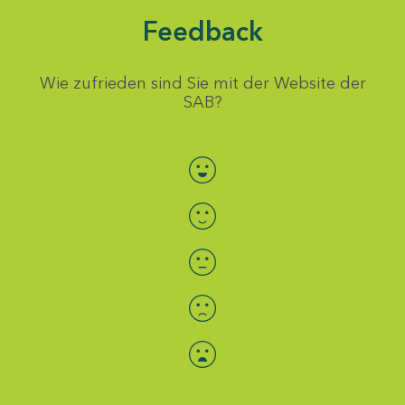
Feedback
Wie zufrieden sind Sie mit der Website der
SAB?
Bewertung auswählen