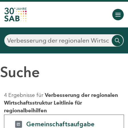
Suche
4 Ergebnisse für
Verbesserung der regionalen
Wirtschaftsstruktur Leitlinie für
regionalbeihilfen
Gemeinschaftsaufgabe