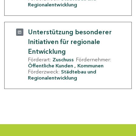
Regionalentwicklung
Unterstützung besonderer
Initiativen für regionale
Entwicklung
Förderart:
Zuschuss
Fördernehmer:
Öffentliche Kunden
Kommunen
Förderzweck:
Städtebau und
Regionalentwicklung