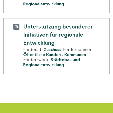
Regionalentwicklung
Unterstützung besonderer
Initiativen für regionale
Entwicklung
Förderart:
Zuschuss
Fördernehmer:
Öffentliche Kunden
Kommunen
Förderzweck:
Städtebau und
Regionalentwicklung