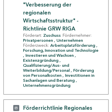
"Verbesserung der
regionalen
Wirtschaftsstruktur" -
Richtlinie GRW RIGA
Förderart:
Zuschuss
Fördernehmer:
Privatpersonen
Unternehmen
Förderzweck:
Arbeitsplatzförderung
Forschung, Innovation und Technologie
Investieren und Wachsen
Existenzgründung
Qualifizierung/Aus- und
Weiterbildung/Personal
Förderung
von Personalkosten
Investitionen in
Sachanlagen und Beratung
Unternehmensgründung
Förderrichtlinie Regionales