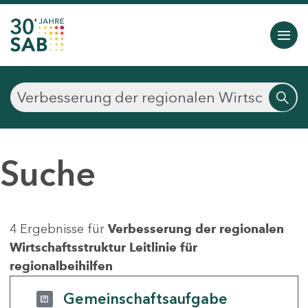
Suche
4 Ergebnisse für
Verbesserung der regionalen
Wirtschaftsstruktur Leitlinie für
regionalbeihilfen
Gemeinschaftsaufgabe