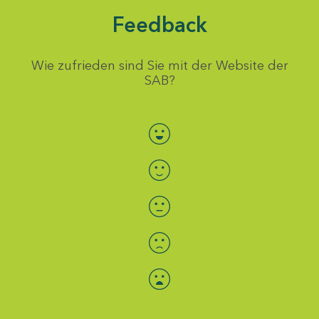
Feedback
Wie zufrieden sind Sie mit der Website der
SAB?
Bewertung auswählen