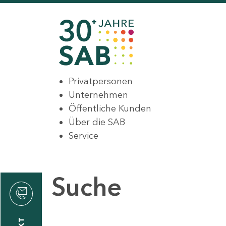
Privatpersonen
Unternehmen
Öffentliche Kunden
Über die SAB
Service
Suche
den