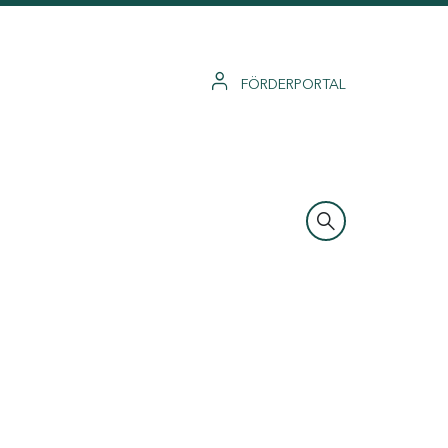
FÖRDERPORTAL