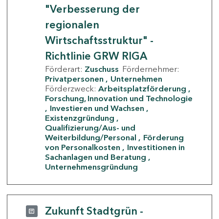
"Verbesserung der
regionalen
Wirtschaftsstruktur" -
Richtlinie GRW RIGA
Förderart:
Zuschuss
Fördernehmer:
Privatpersonen
Unternehmen
Förderzweck:
Arbeitsplatzförderung
Forschung, Innovation und Technologie
Investieren und Wachsen
Existenzgründung
Qualifizierung/Aus- und
Weiterbildung/Personal
Förderung
von Personalkosten
Investitionen in
Sachanlagen und Beratung
Unternehmensgründung
Zukunft Stadtgrün -