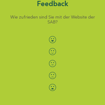
Feedback
Wie zufrieden sind Sie mit der Website der
SAB?
Bewertung auswählen