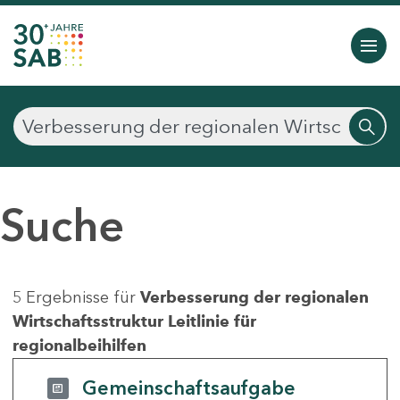
Suche
5 Ergebnisse für
Verbesserung der regionalen
Wirtschaftsstruktur Leitlinie für
regionalbeihilfen
Gemeinschaftsaufgabe