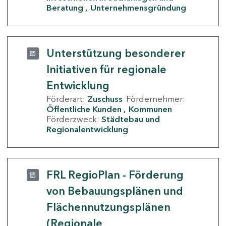
Beratung
Unternehmensgründung
Unterstützung besonderer
Initiativen für regionale
Entwicklung
Förderart:
Zuschuss
Fördernehmer:
Öffentliche Kunden
Kommunen
Förderzweck:
Städtebau und
Regionalentwicklung
FRL RegioPlan - Förderung
von Bebauungsplänen und
Flächennutzungsplänen
(Regionale