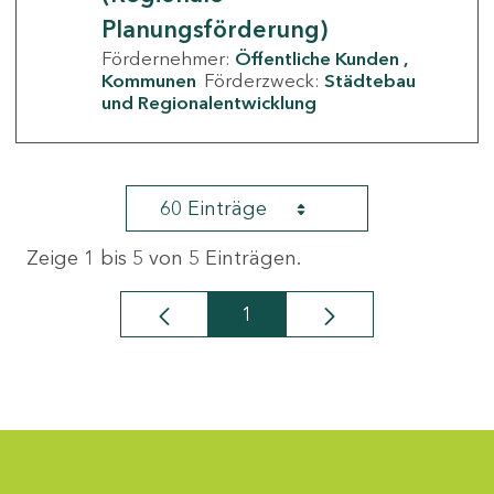
Planungsförderung)
Fördernehmer:
Öffentliche Kunden
Kommunen
Förderzweck:
Städtebau
und Regionalentwicklung
60 Einträge
Zeige 1 bis 5 von 5 Einträgen.
1
Seite